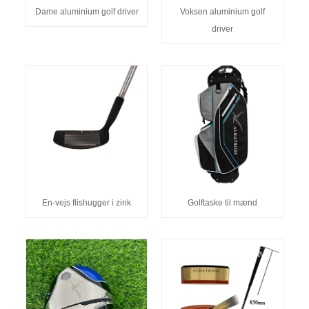
Dame aluminium golf driver
Voksen aluminium golf
driver
En-vejs flishugger i zink
Golftaske til mænd