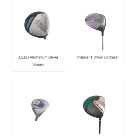
Adult's Aluminium Driver
Kvinder 1 Wood golfkører
Woods