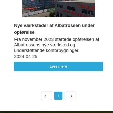
Nye værksteder af Albatrossen under
opførelse
Fra november 2023 startede opførelsen af ​​
Albatrossens nye værksted og
understøttende kontorbygninger.
2024-04-25
Læs mere
1