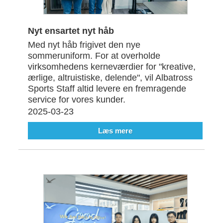
Nyt ensartet nyt håb
Med nyt håb frigivet den nye
sommeruniform. For at overholde
virksomhedens kerneværdier for "kreative,
ærlige, altruistiske, delende", vil Albatross
Sports Staff altid levere en fremragende
service for vores kunder.
2025-03-23
Læs mere