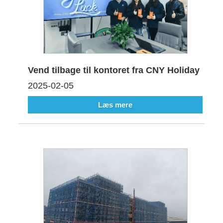
Vend tilbage til kontoret fra CNY Holiday
2025-02-05
Læs mere