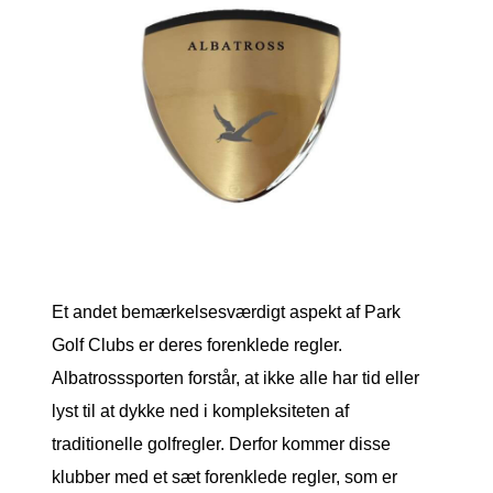
Et andet bemærkelsesværdigt aspekt af Park
Golf Clubs er deres forenklede regler.
Albatrosssporten forstår, at ikke alle har tid eller
lyst til at dykke ned i kompleksiteten af ​​
traditionelle golfregler. Derfor kommer disse
klubber med et sæt forenklede regler, som er