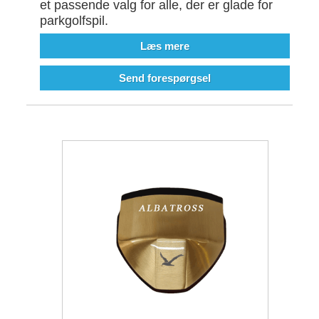
et passende valg for alle, der er glade for
parkgolfspil.
Læs mere
Send forespørgsel