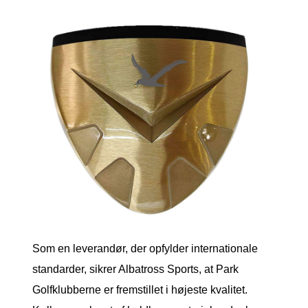
Som en leverandør, der opfylder internationale
standarder, sikrer Albatross Sports, at Park
Golfklubberne er fremstillet i højeste kvalitet.