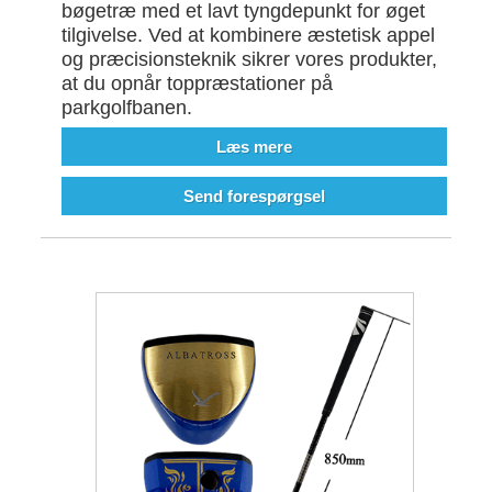
bøgetræ med et lavt tyngdepunkt for øget
tilgivelse. Ved at kombinere æstetisk appel
og præcisionsteknik sikrer vores produkter,
at du opnår toppræstationer på
parkgolfbanen.
Læs mere
Send forespørgsel