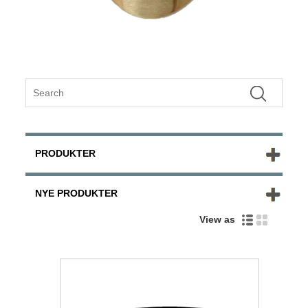
PRODUKTER
NYE PRODUKTER
View as