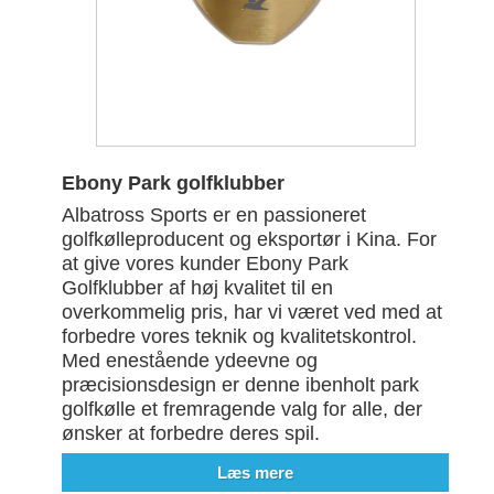
Ebony Park golfklubber
Albatross Sports er en passioneret
golfkølleproducent og eksportør i Kina. For
at give vores kunder Ebony Park
Golfklubber af høj kvalitet til en
overkommelig pris, har vi været ved med at
forbedre vores teknik og kvalitetskontrol.
Med enestående ydeevne og
præcisionsdesign er denne ibenholt park
golfkølle et fremragende valg for alle, der
ønsker at forbedre deres spil.
Læs mere