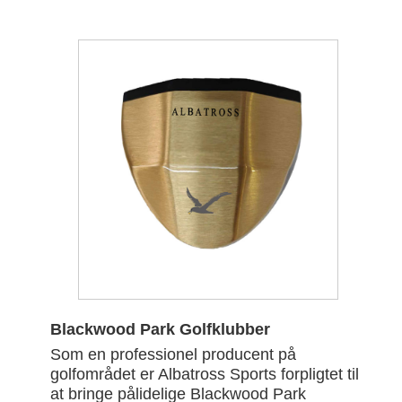
Blackwood Park Golfklubber
Som en professionel producent på
golfområdet er Albatross Sports forpligtet til
at bringe pålidelige Blackwood Park