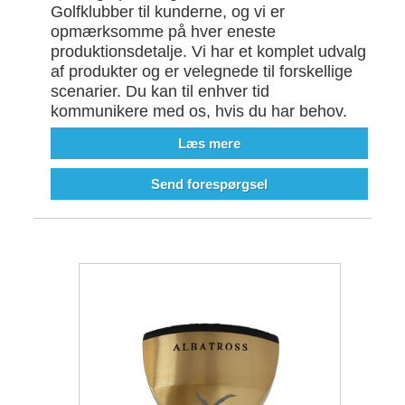
Golfklubber til kunderne, og vi er
opmærksomme på hver eneste
produktionsdetalje. Vi har et komplet udvalg
af produkter og er velegnede til forskellige
scenarier. Du kan til enhver tid
kommunikere med os, hvis du har behov.
Læs mere
Send forespørgsel