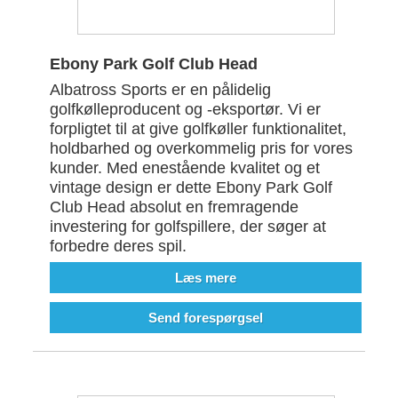
Ebony Park Golf Club Head
Albatross Sports er en pålidelig
golfkølleproducent og -eksportør. Vi er
forpligtet til at give golfkøller funktionalitet,
holdbarhed og overkommelig pris for vores
kunder. Med enestående kvalitet og et
vintage design er dette Ebony Park Golf
Club Head absolut en fremragende
investering for golfspillere, der søger at
forbedre deres spil.
Læs mere
Send forespørgsel