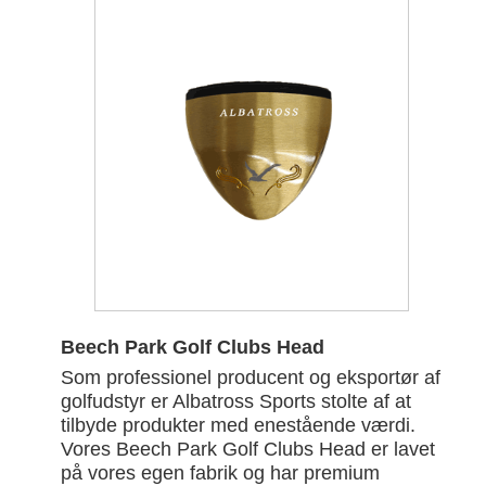
Beech Park Golf Clubs Head
Som professionel producent og eksportør af
golfudstyr er Albatross Sports stolte af at
tilbyde produkter med enestående værdi.
Vores Beech Park Golf Clubs Head er lavet
på vores egen fabrik og har premium