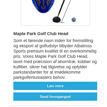
Maple Park Golf Club Head
Som et førende navn inden for fremstilling
og eksport af golfudstyr tilbyder Albatross
Sports premium kvalitet til en overkommelig
pris. Vores Maple Park Golf Club Head,
lavet med præcision af ahorntræ, kobber og
kulfiber, sikrer høj tilgivelse og opfylder
parkstandarder for at imødekomme
parkgolfentusiasters behov.
Læs mere
Send forespørgsel