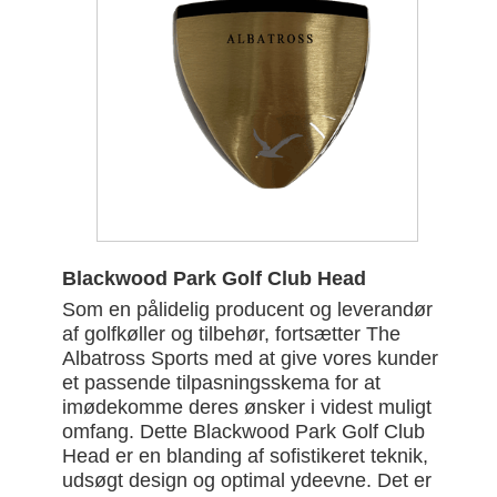
Blackwood Park Golf Club Head
Som en pålidelig producent og leverandør
af golfkøller og tilbehør, fortsætter The
Albatross Sports med at give vores kunder
et passende tilpasningsskema for at
imødekomme deres ønsker i videst muligt
omfang. Dette Blackwood Park Golf Club
Head er en blanding af sofistikeret teknik,
udsøgt design og optimal ydeevne. Det er