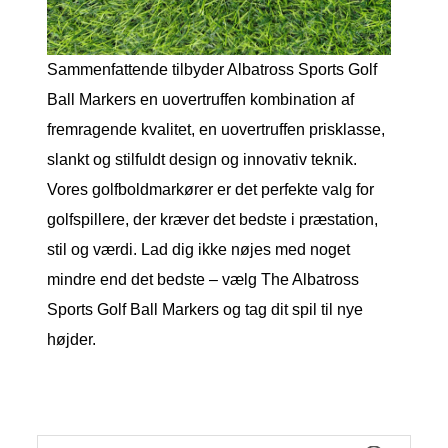
Sammenfattende tilbyder Albatross Sports Golf
Ball Markers en uovertruffen kombination af
fremragende kvalitet, en uovertruffen prisklasse,
slankt og stilfuldt design og innovativ teknik.
Vores golfboldmarkører er det perfekte valg for
golfspillere, der kræver det bedste i præstation,
stil og værdi. Lad dig ikke nøjes med noget
mindre end det bedste – vælg The Albatross
Sports Golf Ball Markers og tag dit spil til nye
højder.