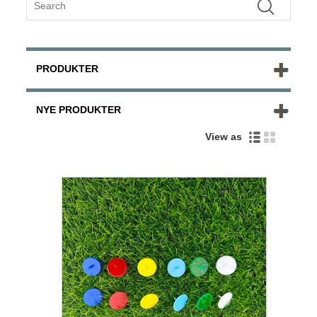
PRODUKTER
NYE PRODUKTER
View as