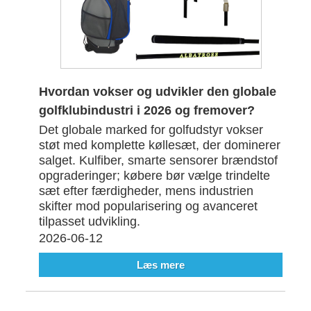
Hvordan vokser og udvikler den globale
golfklubindustri i 2026 og fremover?
Det globale marked for golfudstyr vokser
støt med komplette køllesæt, der dominerer
salget. Kulfiber, smarte sensorer brændstof
opgraderinger; købere bør vælge trindelte
sæt efter færdigheder, mens industrien
skifter mod popularisering og avanceret
tilpasset udvikling.
2026-06-12
Læs mere