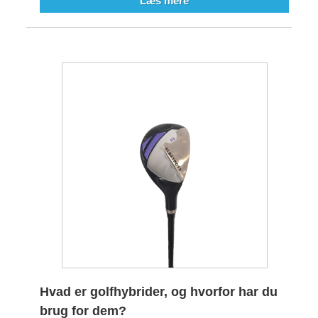
Læs mere
Hvad er golfhybrider, og hvorfor har du
brug for dem?