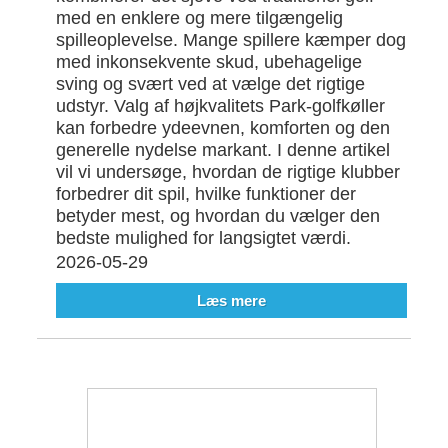
med en enklere og mere tilgængelig
spilleoplevelse. Mange spillere kæmper dog
med inkonsekvente skud, ubehagelige
sving og svært ved at vælge det rigtige
udstyr. Valg af højkvalitets Park-golfkøller
kan forbedre ydeevnen, komforten og den
generelle nydelse markant. I denne artikel
vil vi undersøge, hvordan de rigtige klubber
forbedrer dit spil, hvilke funktioner der
betyder mest, og hvordan du vælger den
bedste mulighed for langsigtet værdi.
2026-05-29
Læs mere