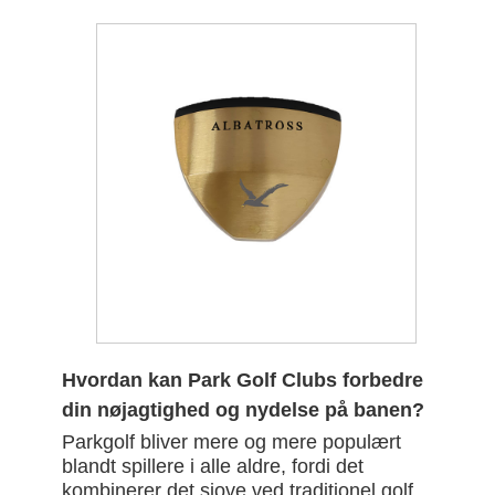
Hvordan kan Park Golf Clubs forbedre
din nøjagtighed og nydelse på banen?
Parkgolf bliver mere og mere populært
blandt spillere i alle aldre, fordi det
kombinerer det sjove ved traditionel golf