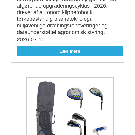
afgørende opgraderingscyklus i 2026,
drevet af autonom klipperobotik,
tørkebestandig plæneteknologi,
miljøvenlige dræningsrenoveringer og
dataunderstøttet agronomisk styring.
2026-07-16
Læs mere