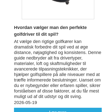
Hvordan vælger man den perfekte
golfdriver til dit spil?
At vælge den rigtige golfkører kan
dramatisk forbedre dit spil ved at øge
distance, nøjagtighed og konsistens. Denne
guide nedbryder alt fra drivertyper,
materialer, loft og skaftmuligheder til
avancerede tilpasningsteknikker, der
hjælper golfspillere på alle niveauer med at
træffe informerede beslutninger. Uanset om
du er nybegynder eller erfaren spiller, sikrer
forståelsen af ​​disse faktorer, at du får mest
muligt ud af dit udstyr og dit sving.
2026-05-19