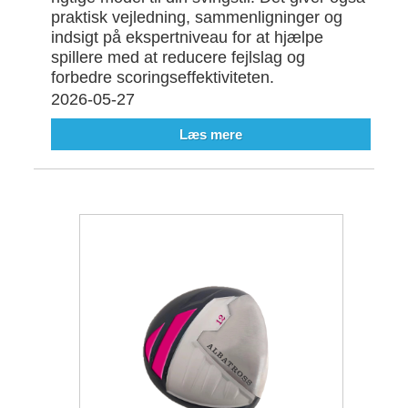
praktisk vejledning, sammenligninger og
indsigt på ekspertniveau for at hjælpe
spillere med at reducere fejlslag og
forbedre scoringseffektiviteten.
2026-05-27
Læs mere