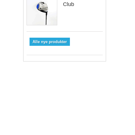
Club
Alle nye produkter