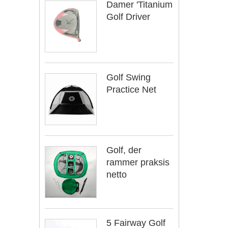
Damer 'Titanium
Golf Driver
Golf Swing
Practice Net
Golf, der
rammer praksis
netto
5 Fairway Golf