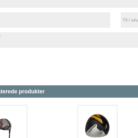
aterede produkter