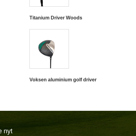
Titanium Driver Woods
Voksen aluminium golf driver
 nyt