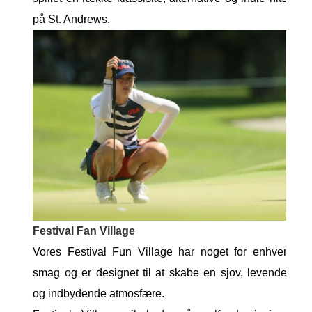
på St. Andrews.
Festival Fan Village
Vores Festival Fun Village har noget for enhver
smag og er designet til at skabe en sjov, levende
og indbydende atmosfære.