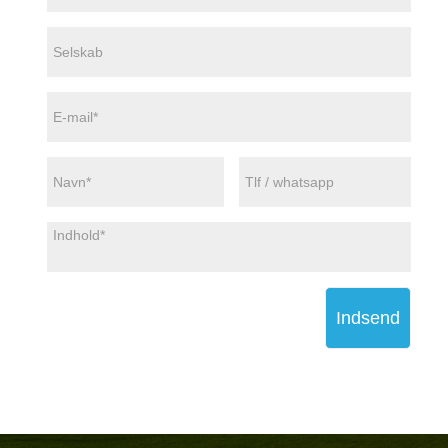
Indsend