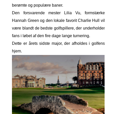
berømte og populære baner.
Den forsvarende mester Lilia Vu, formstærke
Hannah Green og den lokale favorit Charlie Hull vil
være blandt de bedste golfspillere, der underholder
fans i løbet af den fire dage lange turnering.
Dette er årets sidste major, der afholdes i golfens
hjem.