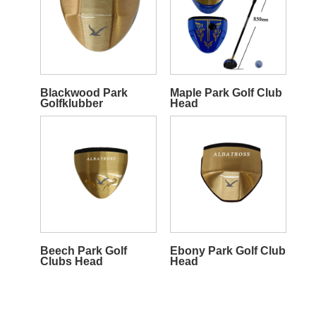
Blackwood Park
Maple Park Golf Club
Golfklubber
Head
Beech Park Golf
Ebony Park Golf Club
Clubs Head
Head