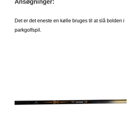
Ansøgninger:
Det er det eneste en kølle bruges til at slå bolden i
parkgolfspil.