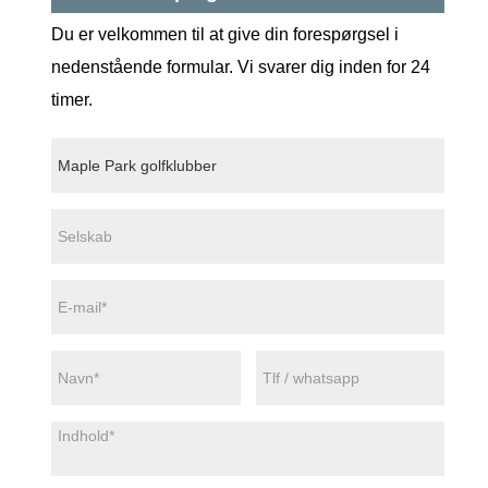
Du er velkommen til at give din forespørgsel i
nedenstående formular. Vi svarer dig inden for 24
timer.