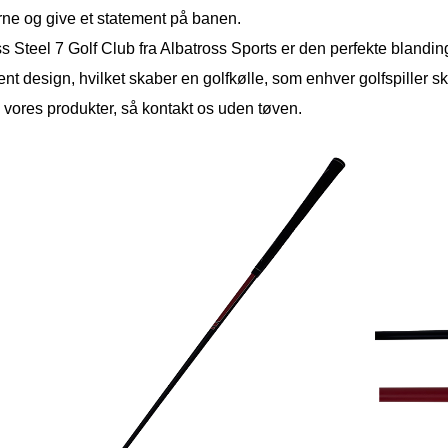
ne og give et statement på banen.
s Steel 7 Golf Club fra Albatross Sports er den perfekte blanding
nt design, hvilket skaber en golfkølle, som enhver golfspiller sk
 vores produkter, så kontakt os uden tøven.