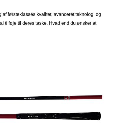
 af førsteklasses kvalitet, avanceret teknologi og
al tilføje til deres taske. Hvad end du ønsker at