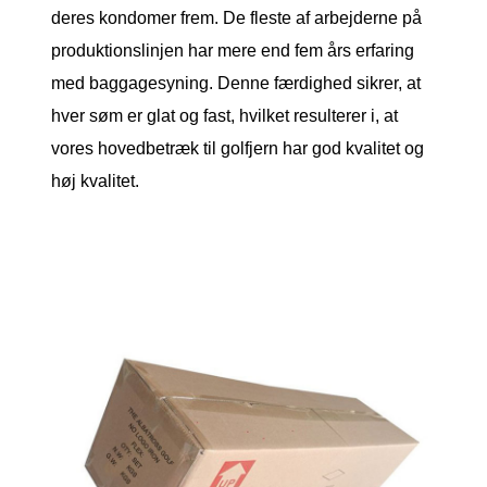
deres kondomer frem. De fleste af arbejderne på
produktionslinjen har mere end fem års erfaring
med baggagesyning. Denne færdighed sikrer, at
hver søm er glat og fast, hvilket resulterer i, at
vores hovedbetræk til golfjern har god kvalitet og
høj kvalitet.