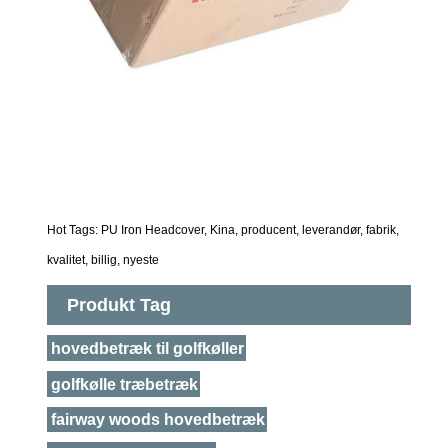
Hot Tags: PU Iron Headcover, Kina, producent, leverandør, fabrik,
kvalitet, billig, nyeste
Produkt Tag
hovedbetræk til golfkøller
golfkølle træbetræk
fairway woods hovedbetræk