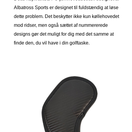
Albatross Sports er designet til fuldstændig at løse
dette problem. Det beskytter ikke kun køllehovedet
mod ridser, men også sættet af nummererede
designs gør det muligt for dig med det samme at
finde den, du vil have i din golftaske.