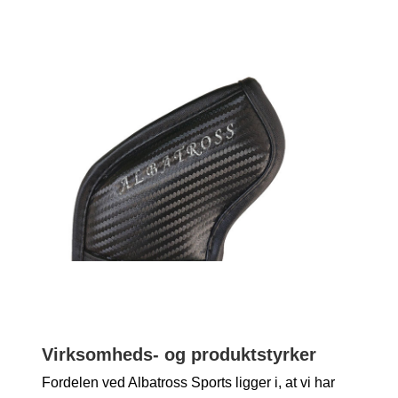
Virksomheds- og produktstyrker
Fordelen ved Albatross Sports ligger i, at vi har