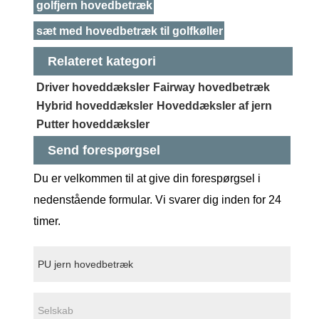
golfjern hovedbetræk
sæt med hovedbetræk til golfkøller
Relateret kategori
Driver hoveddæksler
Fairway hovedbetræk
Hybrid hoveddæksler
Hoveddæksler af jern
Putter hoveddæksler
Send forespørgsel
Du er velkommen til at give din forespørgsel i
nedenstående formular. Vi svarer dig inden for 24
timer.