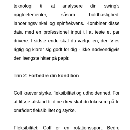
teknologi til at analysere din swing's
nøgleelementer, såsom boldhastighed,
lanceringsvinkel og spinfrekvens. Kombiner disse
data med en professionel input til at teste et par
drivere. I sidste ende skal du vælge en, der føles
rigtig og klarer sig godt for dig - ikke nødvendigvis
den længste hitter på papir.
Trin 2: Forbedre din kondition
Golf kræver styrke, fleksibilitet og udholdenhed. For
at tilføje afstand til dine drev skal du fokusere på to
områder: fleksibilitet og styrke.
Fleksibilitet: Golf er en rotationssport. Bedre