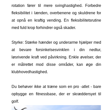
rotation fører til mere svinghastighed. Forbedre
fleksibilitet i lænden, overbenene og skuldrene for
at opnå en kraftig vending. En fleksibilitetsrutine
med fuld krop forhindrer også skader.
Styrke: Stærke hænder og underarme hjælper med
at bevare forsinkelsesvinklen i din nedtur,
løsrivende kraft ved påvirkning. Enkle øvelser, der
er målrettet mod disse områder, kan øge din
klubhovedhastighed.
Du behøver ikke at træne som en pro -atlet - bare
opbygge en fitnessbase, der er skræddersyet til
golf.