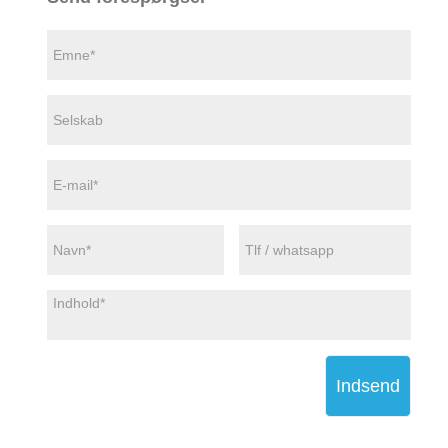
Indsend