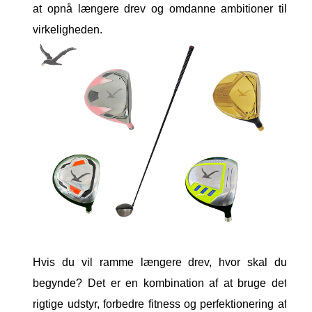
at opnå længere drev og omdanne ambitioner til
virkeligheden.
Hvis du vil ramme længere drev, hvor skal du
begynde? Det er en kombination af at bruge det
rigtige udstyr, forbedre fitness og perfektionering af