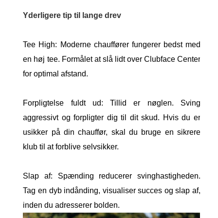
Yderligere tip til lange drev
Tee High: Moderne chauffører fungerer bedst med
en høj tee. Formålet at slå lidt over Clubface Center
for optimal afstand.
Forpligtelse fuldt ud: Tillid er nøglen. Sving
aggressivt og forpligter dig til dit skud. Hvis du er
usikker på din chauffør, skal du bruge en sikrere
klub til at forblive selvsikker.
Slap af: Spænding reducerer svinghastigheden.
Tag en dyb indånding, visualiser succes og slap af,
inden du adresserer bolden.