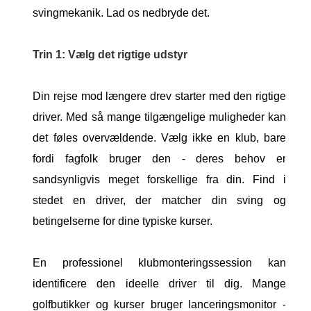
svingmekanik. Lad os nedbryde det.
Trin 1: Vælg det rigtige udstyr
Din rejse mod længere drev starter med den rigtige
driver. Med så mange tilgængelige muligheder kan
det føles overvældende. Vælg ikke en klub, bare
fordi fagfolk bruger den - deres behov er
sandsynligvis meget forskellige fra din. Find i
stedet en driver, der matcher din sving og
betingelserne for dine typiske kurser.
En professionel klubmonteringssession kan
identificere den ideelle driver til dig. Mange
golfbutikker og kurser bruger lanceringsmonitor -