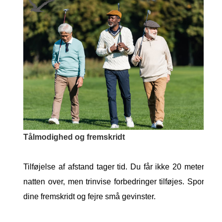
Tålmodighed og fremskridt
Tilføjelse af afstand tager tid. Du får ikke 20 meter
natten over, men trinvise forbedringer tilføjes. Spor
dine fremskridt og fejre små gevinster.