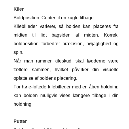
Kiler
Boldposition: Center til en kugle tilbage.
Kilebilleder varierer, så bolden kan placeres fra
midten til lidt bagsiden af ​​midten. Korrekt
boldposition forbedrer præcision, nøjagtighed og
spin.
Når man rammer kileskud, skal fødderne være
tættere sammen, hvilket påvirker din visuelle
opfattelse af boldens placering.
For høje-loftede kilebilleder med en åben holdning
kan bolden muligvis vises længere tilbage i din
holdning.
Putter