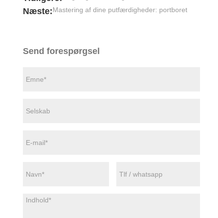
Mastering af dine putfærdigheder: portboret
Næste:
Send forespørgsel