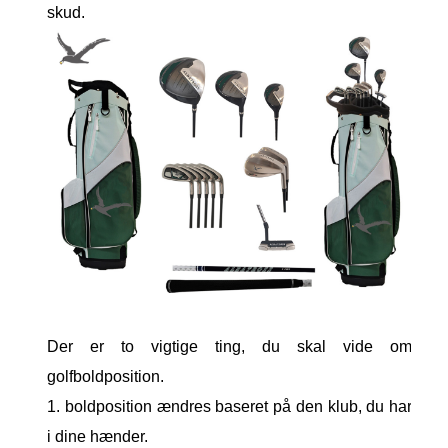
skud.
Der er to vigtige ting, du skal vide om
golfboldposition.
1. boldposition ændres baseret på den klub, du har
i dine hænder.