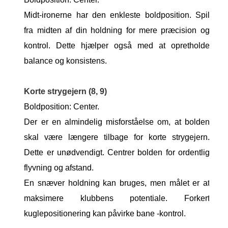
Midt-ironerne har den enkleste boldposition. Spil
fra midten af ​​din holdning for mere præcision og
kontrol. Dette hjælper også med at opretholde
balance og konsistens.
Korte strygejern (8, 9)
Boldposition: Center.
Der er en almindelig misforståelse om, at bolden
skal være længere tilbage for korte strygejern.
Dette er unødvendigt. Centrer bolden for ordentlig
flyvning og afstand.
En snæver holdning kan bruges, men målet er at
maksimere klubbens potentiale. Forkert
kuglepositionering kan påvirke bane -kontrol.