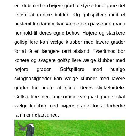
en klub med en højere grad af styrke for at gøre det
lettere at ramme bolden. Og golfspillere med et
bestemt fundament kan vælge den passende grad i
henhold til deres egne behov. Højere og stærkere
golfspillere kan vælge klubber med lavere grader
for at få en længere ramt afstand. Tværtimod bør
kortere og svagere golfspillere vælge klubber med
højere grader. Golfspillere med hurtige
svinghastigheder kan vælge klubber med lavere
grader for bedre at spille deres styrkefordele.
Golfspillere med langsomme svinghastigheder skal
vælge klubber med højere grader for at forbedre
rammer nøjagtighed.