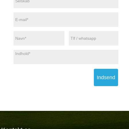
Indsend