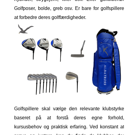
Golfposer, bolde, greb osv. Er bare for golfspillere
at forbedre deres golffærdigheder.
Golfspillere skal vælge den relevante klubstyrke
baseret på at forstå deres egne forhold,
kursusbehov og praktisk erfaring. Ved konstant at