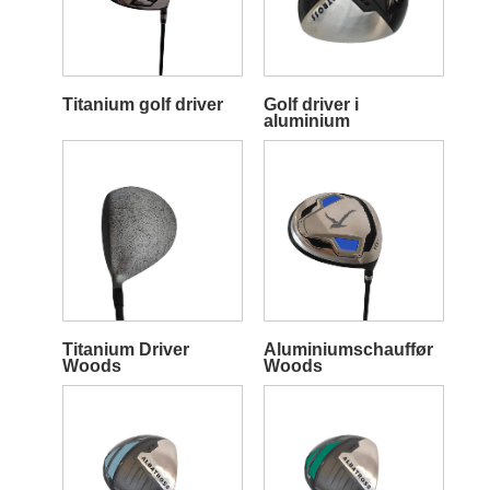
Titanium golf driver
Golf driver i
aluminium
Titanium Driver
Aluminiumschauffør
Woods
Woods