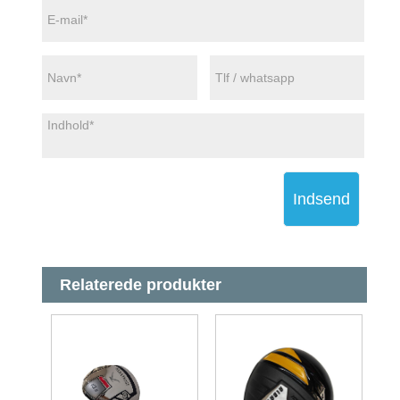
Indsend
Relaterede produkter