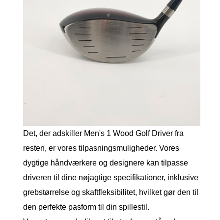
Det, der adskiller Men's 1 Wood Golf Driver fra
resten, er vores tilpasningsmuligheder. Vores
dygtige håndværkere og designere kan tilpasse
driveren til dine nøjagtige specifikationer, inklusive
grebstørrelse og skaftfleksibilitet, hvilket gør den til
den perfekte pasform til din spillestil.