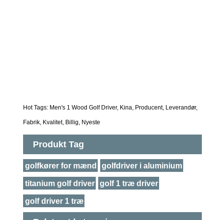
Hot Tags: Men's 1 Wood Golf Driver, Kina, Producent, Leverandør,
Fabrik, Kvalitet, Billig, Nyeste
Produkt Tag
golfkører for mænd
golfdriver i aluminium
titanium golf driver
golf 1 træ driver
golf driver 1 træ