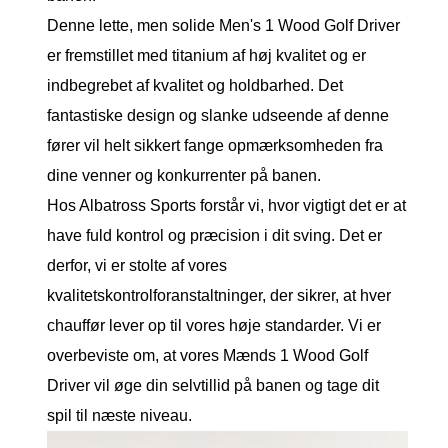
Denne lette, men solide Men's 1 Wood Golf Driver
er fremstillet med titanium af høj kvalitet og er
indbegrebet af kvalitet og holdbarhed. Det
fantastiske design og slanke udseende af denne
fører vil helt sikkert fange opmærksomheden fra
dine venner og konkurrenter på banen.
Hos Albatross Sports forstår vi, hvor vigtigt det er at
have fuld kontrol og præcision i dit sving. Det er
derfor, vi er stolte af vores
kvalitetskontrolforanstaltninger, der sikrer, at hver
chauffør lever op til vores høje standarder. Vi er
overbeviste om, at vores Mænds 1 Wood Golf
Driver vil øge din selvtillid på banen og tage dit
spil til næste niveau.