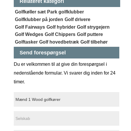
Relateret kategori
Golfkøller sæt
Park golfklubber
Golfklubber på jorden
Golf drivere
Golf Fairways
Golf hybrider
Golf strygejern
Golf Wedges
Golf Chippers
Golf puttere
Golftasker
Golf hovedbetræk
Golf tilbehør
Send forespørgsel
Du er velkommen til at give din forespørgsel i
nedenstående formular. Vi svarer dig inden for 24
timer.