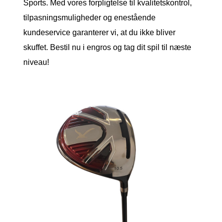
Sports. Med vores forpligtelse til kvalitetskontrol,
tilpasningsmuligheder og enestående
kundeservice garanterer vi, at du ikke bliver
skuffet. Bestil nu i engros og tag dit spil til næste
niveau!