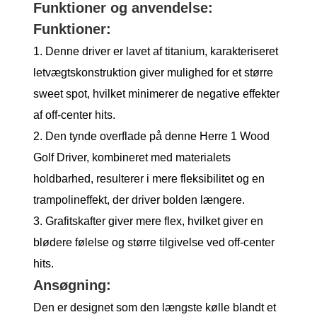
Funktioner og anvendelse:
Funktioner:
1. Denne driver er lavet af titanium, karakteriseret
letvægtskonstruktion giver mulighed for et større
sweet spot, hvilket minimerer de negative effekter
af off-center hits.
2. Den tynde overflade på denne Herre 1 Wood
Golf Driver, kombineret med materialets
holdbarhed, resulterer i mere fleksibilitet og en
trampolineffekt, der driver bolden længere.
3. Grafitskafter giver mere flex, hvilket giver en
blødere følelse og større tilgivelse ved off-center
hits.
Ansøgning:
Den er designet som den længste kølle blandt et