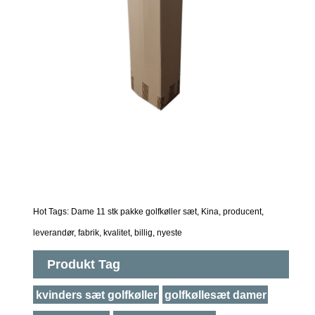
Hot Tags: Dame 11 stk pakke golfkøller sæt, Kina, producent,
leverandør, fabrik, kvalitet, billig, nyeste
Produkt Tag
kvinders sæt golfkøller
golfkøllesæt damer