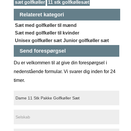
sæt golfkøller
11 stk golfkøllesæt
Relateret kategori
Sæt med golfkøller til mænd
Sæt med golfkøller til kvinder
Unisex golfkøller sæt
Junior golfkøller sæt
Send forespørgsel
Du er velkommen til at give din forespørgsel i
nedenstående formular. Vi svarer dig inden for 24
timer.