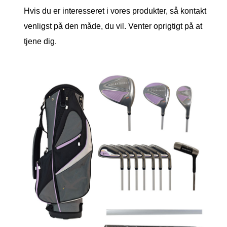
Hvis du er interesseret i vores produkter, så kontakt
venligst på den måde, du vil. Venter oprigtigt på at
tjene dig.