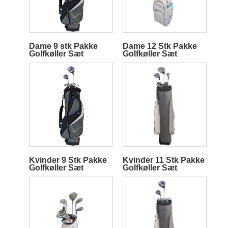
Dame 9 stk Pakke
Dame 12 Stk Pakke
Golfkøller Sæt
Golfkøller Sæt
Kvinder 9 Stk Pakke
Kvinder 11 Stk Pakke
Golfkøller Sæt
Golfkøller Sæt