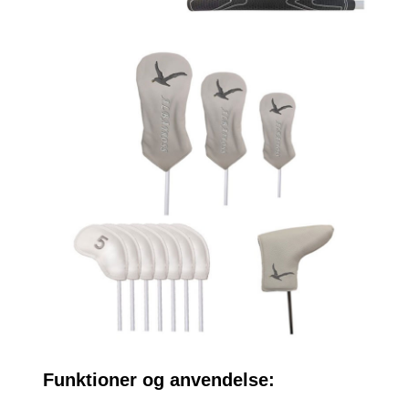
Funktioner og anvendelse: