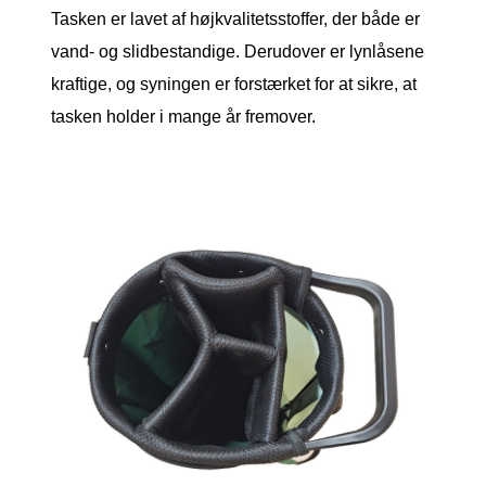
Tasken er lavet af højkvalitetsstoffer, der både er
vand- og slidbestandige. Derudover er lynlåsene
kraftige, og syningen er forstærket for at sikre, at
tasken holder i mange år fremover.