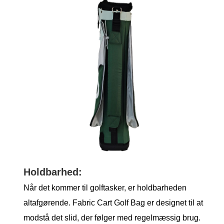
Holdbarhed:
Når det kommer til golftasker, er holdbarheden
altafgørende. Fabric Cart Golf Bag er designet til at
modstå det slid, der følger med regelmæssig brug.