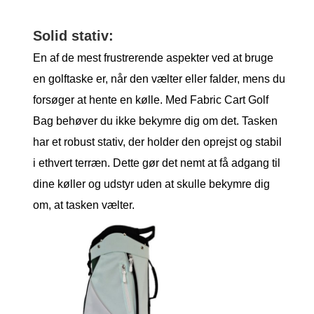
Solid stativ:
En af de mest frustrerende aspekter ved at bruge
en golftaske er, når den vælter eller falder, mens du
forsøger at hente en kølle. Med Fabric Cart Golf
Bag behøver du ikke bekymre dig om det. Tasken
har et robust stativ, der holder den oprejst og stabil
i ethvert terræn. Dette gør det nemt at få adgang til
dine køller og udstyr uden at skulle bekymre dig
om, at tasken vælter.