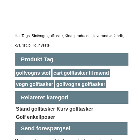
Hot Tags: Stofvogn golftaske, Kina, producent, leverandør, fabrik,
kvalitet, billig, nyeste
Produkt Tag
golfvogns stof
cart golftasker til mænd
vogn golftasker
golfvogns golftasker
Relateret kategori
Stand golftasker
Kurv golftasker
Golf enkeltposer
Send forespørgsel