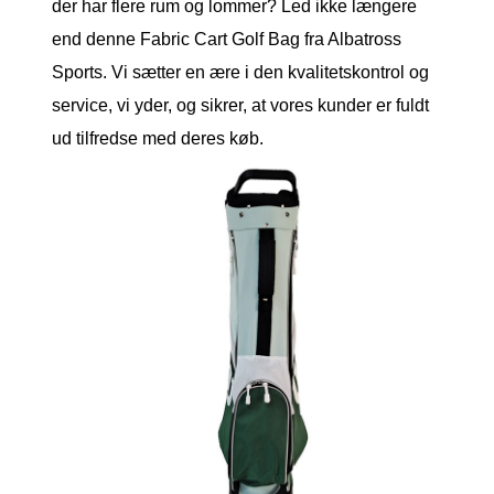
der har flere rum og lommer? Led ikke længere
end denne Fabric Cart Golf Bag fra Albatross
Sports. Vi sætter en ære i den kvalitetskontrol og
service, vi yder, og sikrer, at vores kunder er fuldt
ud tilfredse med deres køb.