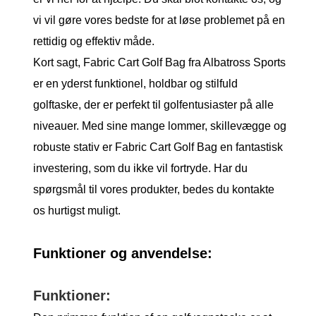
vi vil gøre vores bedste for at løse problemet på en
rettidig og effektiv måde.
Kort sagt, Fabric Cart Golf Bag fra Albatross Sports
er en yderst funktionel, holdbar og stilfuld
golftaske, der er perfekt til golfentusiaster på alle
niveauer. Med sine mange lommer, skillevægge og
robuste stativ er Fabric Cart Golf Bag en fantastisk
investering, som du ikke vil fortryde. Har du
spørgsmål til vores produkter, bedes du kontakte
os hurtigst muligt.
Funktioner og anvendelse:
Funktioner: