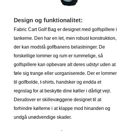
Design og funktionalitet:
Fabric Cart Golf Bag er designet med golfspillere i
tankerne. Den har en let, men robust konstruktion,
der kan modstå golfbanens belastninger. De
forskellige lommer og rum er rummelige, så
golfspillere kan opbevare alt deres udstyr uden at
føle sig trange eller uorganiserede. Der er lommer
til golfbolde, t-shirts, handsker og endda et
regnslag for at beskytte dine køller i dårligt vejr.
Derudover er skillevæggene designet til at
forhindre køllerne i at klappe mod hinanden og
undgå unødvendige skader.